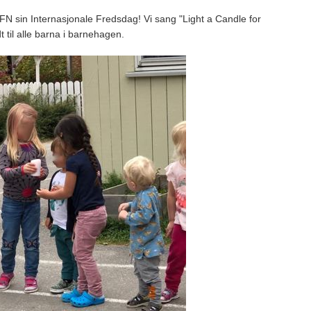
N sin Internasjonale Fredsdag! Vi sang "Light a Candle for
t til alle barna i barnehagen.