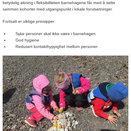
betydelig økning i fleksibiliteten barnehagene får med å sette
sammen kohorter med utgangspunkt i lokale forutsetninger.
Fortsatt er viktige prinsipper:
Syke personer skal ikke være i barnehagen
God hygiene
Redusert kontakthyppighet mellom personer