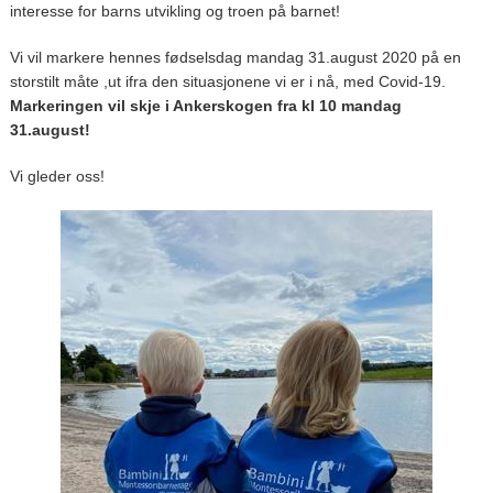
interesse for barns utvikling og troen på barnet!
Vi vil markere hennes fødselsdag mandag 31.august 2020 på en
storstilt måte ,ut ifra den situasjonene vi er i nå, med Covid-19.
Markeringen vil skje i Ankerskogen fra kl 10 mandag
31.august!
Vi gleder oss!