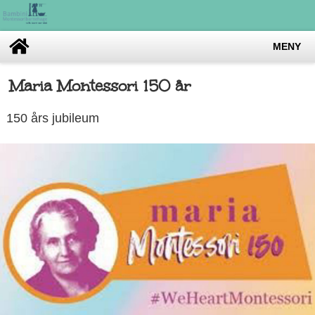
MENY
Maria Montessori 150 år
150 års jubileum