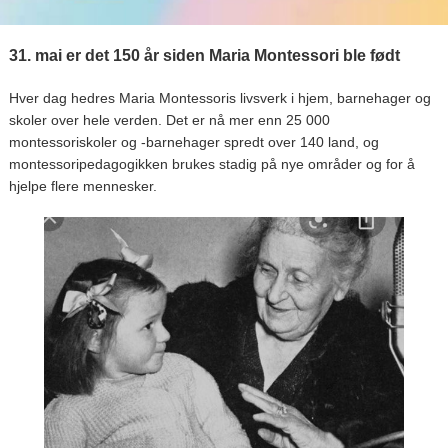
31. mai er det 150 år siden Maria Montessori ble født
Hver dag hedres Maria Montessoris livsverk i hjem, barnehager og
skoler over hele verden. Det er nå mer enn 25 000
montessoriskoler og -barnehager spredt over 140 land, og
montessoripedagogikken brukes stadig på nye områder og for å
hjelpe flere mennesker.