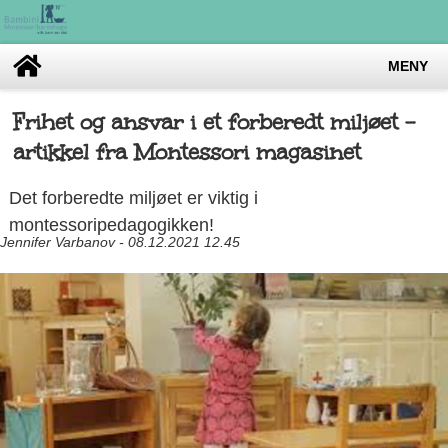
MENY
Frihet og ansvar i et forberedt miljøet -
artikkel fra Montessori magasinet
Det forberedte miljøet er viktig i
montessoripedagogikken!
Jennifer Varbanov - 08.12.2021 12.45