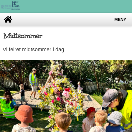
MENY
Midtsommer
Vi feiret midtsommer i dag