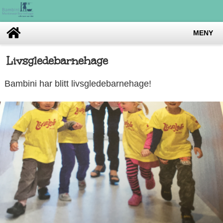
MENY
Livsgledebarnehage
Bambini har blitt livsgledebarnehage!