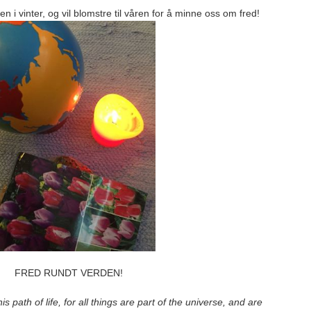
en i vinter, og vil blomstre til våren for å minne oss om fred!
FRED RUNDT VERDEN!
s path of life, for all things are part of the universe, and are