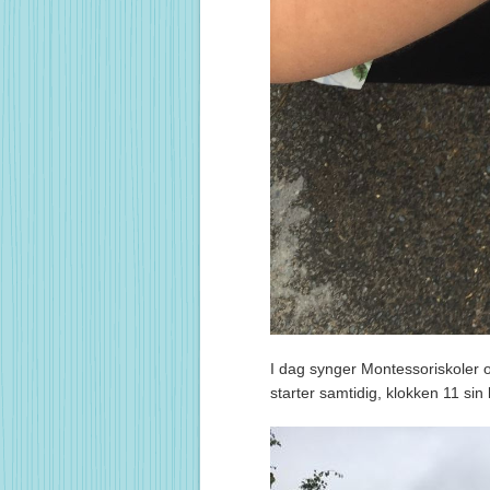
I dag synger Montessoriskoler o
starter samtidig, klokken 11 sin 