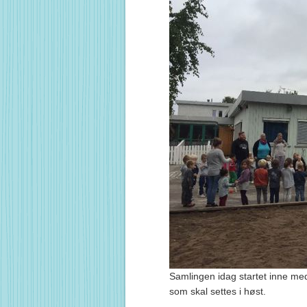
Samlingen idag startet inne med 
som skal settes i høst.